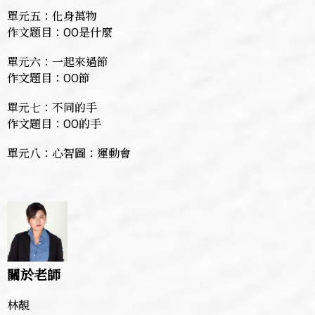
單元五：化身萬物
作文題目：OO是什麼
單元六：一起來過節
作文題目：OO節
單元七：不同的手
作文題目：OO的手
單元八：心智圖：運動會
關於老師
林靚