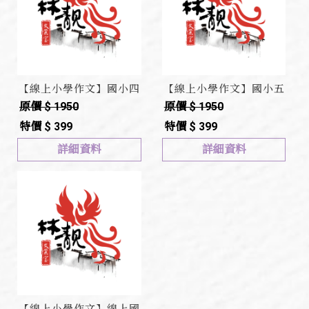
【線上小學作文】國小四
【線上小學作文】國小五
下作文(第八冊)
上作文(第九冊)
原價 $ 1950
原價 $ 1950
特價 $ 399
特價 $ 399
詳細資料
詳細資料
【線上小學作文】線上國