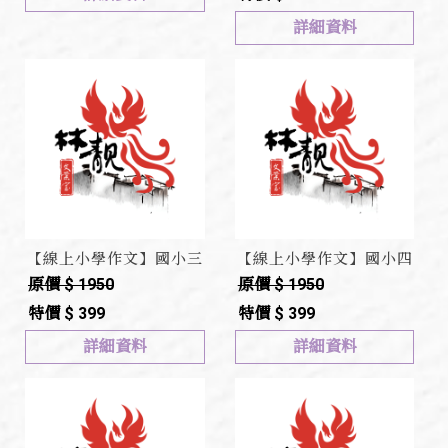
詳細資料
【線上小學作文】國小三
【線上小學作文】國小四
下作文(第六冊)
上作文(第七冊)
原價 $ 1950
原價 $ 1950
特價 $ 399
特價 $ 399
詳細資料
詳細資料